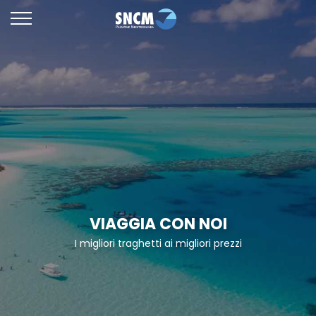
VIAGGIA CON NOI
I migliori traghetti ai migliori prezzi