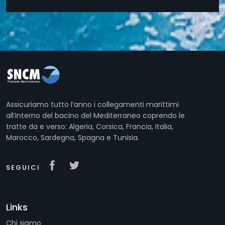
Assicuriamo tutto l’anno i collegamenti marittimi
all’interno del bacino del Mediterraneo coprendo le
tratte da e verso: Algeria, Corsica, Francia, Italia,
Marocco, Sardegna, Spagna e Tunisia.
SEGUICI
Links
Chi siamo