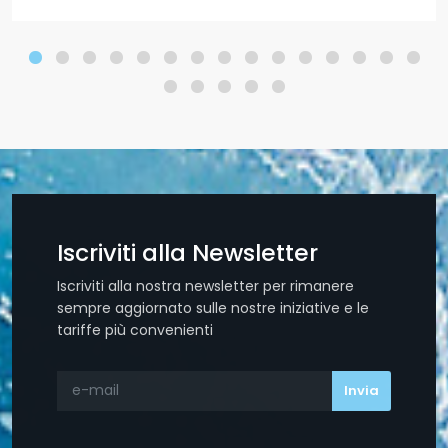
Iscriviti alla Newsletter
Iscriviti alla nostra newsletter per rimanere
sempre aggiornato sulle nostre iniziative e le
tariffe più convenienti