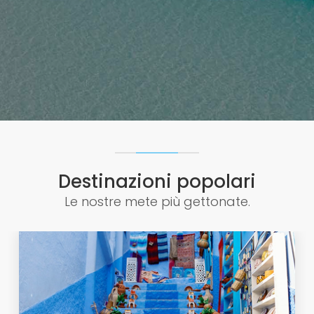
Destinazioni popolari
Le nostre mete più gettonate.