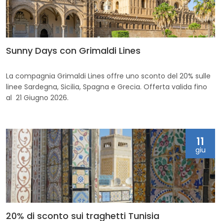
Sunny Days con Grimaldi Lines
La compagnia Grimaldi Lines offre uno sconto del 20% sulle
linee Sardegna, Sicilia, Spagna e Grecia. Offerta valida fino
al 21 Giugno 2026.
11
giu
20% di sconto sui traghetti Tunisia