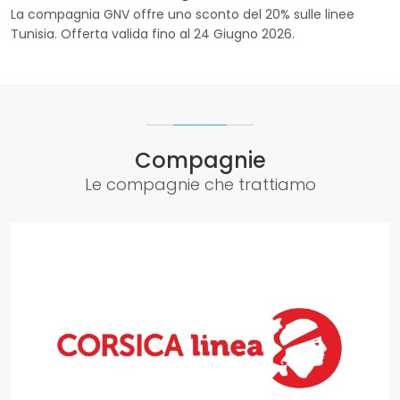
La compagnia GNV offre uno sconto del 20% sulle linee
Tunisia. Offerta valida fino al 24 Giugno 2026.
Compagnie
Le compagnie che trattiamo