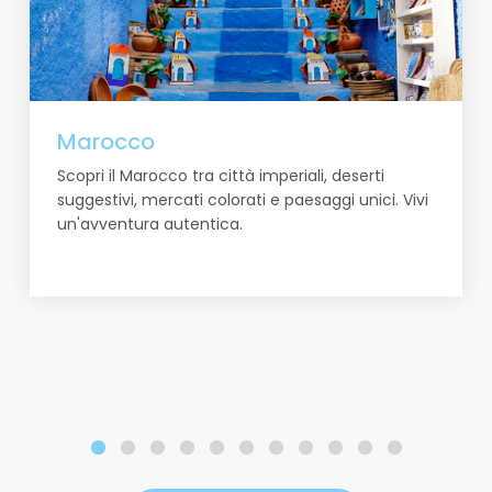
Marocco
Scopri il Marocco tra città imperiali, deserti
suggestivi, mercati colorati e paesaggi unici. Vivi
un'avventura autentica.